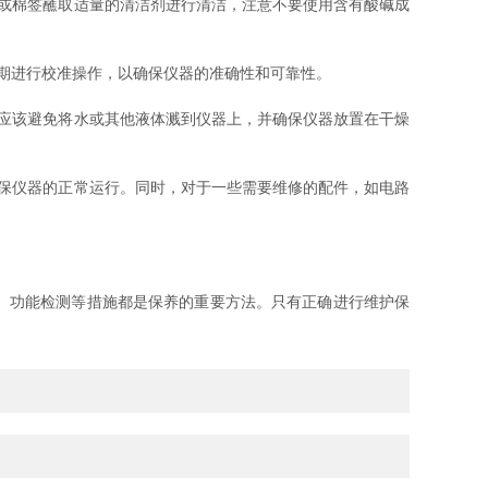
或棉签蘸取适量的清洁剂进行清洁，注意不要使用含有酸碱成
期进行校准操作，以确保仪器的准确性和可靠性。
应该避免将水或其他液体溅到仪器上，并确保仪器放置在干燥
保仪器的正常运行。同时，对于一些需要维修的配件，如电路
、功能检测等措施都是保养的重要方法。只有正确进行维护保