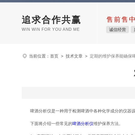
追求合作共赢
售前售
WIN WIN FOR YOU AND ME
诚信经营
当前位置：
首页
>
技术文章
>
定期的维护保养能确保
啤酒分析仪是一种用于检测啤酒中各种化学成分的仪器设备
下面将介绍一些常见的
啤酒分析仪
维护保养方法。