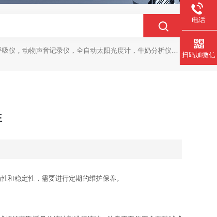
电话
动物声音记录仪，全自动太阳光度计，牛奶分析仪，牛奶体细胞测定仪，质构仪，高胶强度测定仪
扫码加微信
性
性和稳定性，需要进行定期的维护保养。