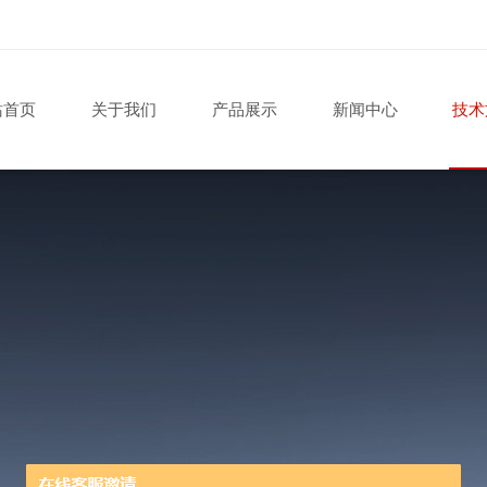
站首页
关于我们
产品展示
新闻中心
技术