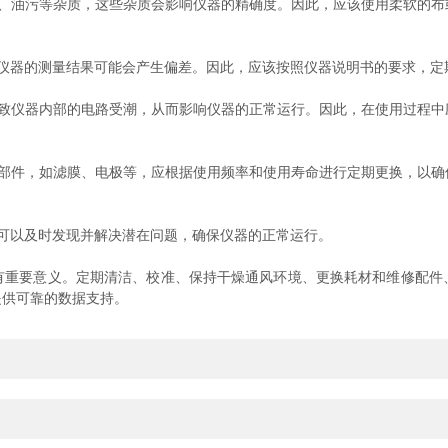
油污等杂质，这些杂质会影响仪器的精确度。因此，应该使用柔软的布
器的测量结果可能会产生偏差。因此，应该按照仪器说明书的要求，定
仪器内部的电路受潮，从而影响仪器的正常运行。因此，在使用过程中
件，如滤膜、电极等，应根据使用频率和使用寿命进行定期更换，以确
以及时发现并解决潜在问题，确保仪器的正常运行。
要意义。定期清洁、校准、保持干燥通风环境、更换耗材和维修配件
提供可靠的数据支持。