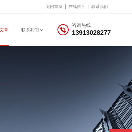
返回首页
在线留言
联系我们
咨询热线
文章
联系我们
13913028277