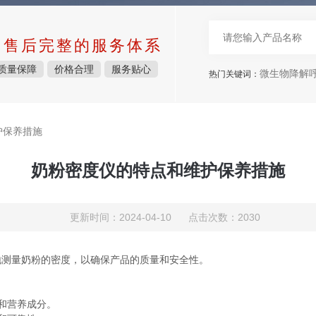
中售后完整的服务体系
质量保障
价格合理
服务贴心
微生物降解呼吸仪，
热门关键词：
护保养措施
奶粉密度仪的特点和维护保养措施
更新时间：2024-04-10 点击次数：2030
地测量奶粉的密度，以确保产品的质量和安全性。
和营养成分。