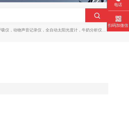
电话
扫码加微信
动物声音记录仪，全自动太阳光度计，牛奶分析仪，牛奶体细胞测定仪，质构仪，高胶强度测定仪