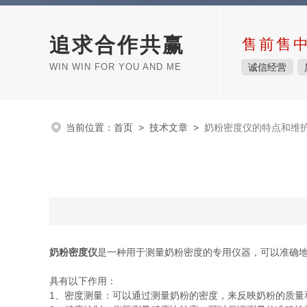
追求合作共赢
售前售
WIN WIN FOR YOU AND ME
诚信经营
当前位置：
首页
>
技术文章
>
奶粉密度仪的特点和维
奶粉密度仪
是一种用于测量奶粉密度的专用仪器，可以准确
具有以下作用：
1、密度测量：可以通过测量奶粉的密度，来反映奶粉的质量