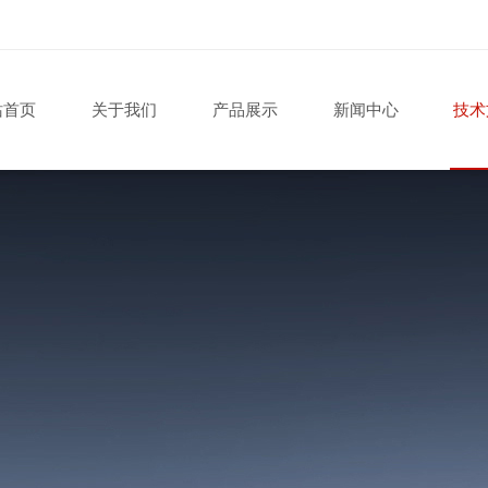
站首页
关于我们
产品展示
新闻中心
技术