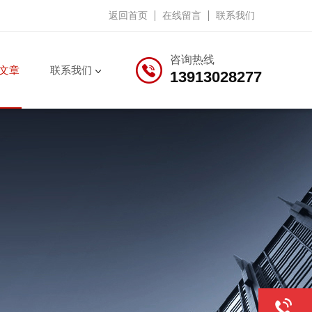
返回首页
在线留言
联系我们
咨询热线
文章
联系我们
13913028277