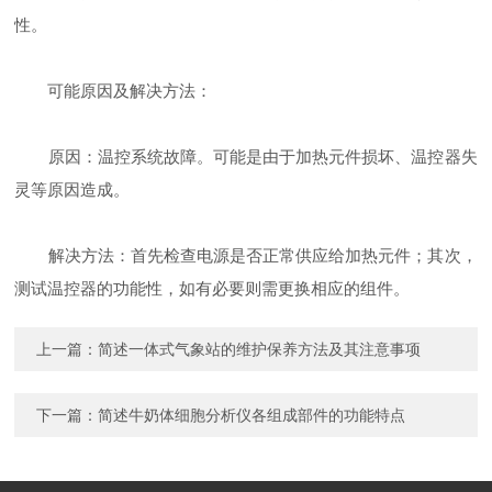
性。
可能原因及解决方法：
原因：温控系统故障。可能是由于加热元件损坏、温控器失
灵等原因造成。
解决方法：首先检查电源是否正常供应给加热元件；其次，
测试温控器的功能性，如有必要则需更换相应的组件。
上一篇：
简述一体式气象站的维护保养方法及其注意事项
下一篇：
简述牛奶体细胞分析仪各组成部件的功能特点