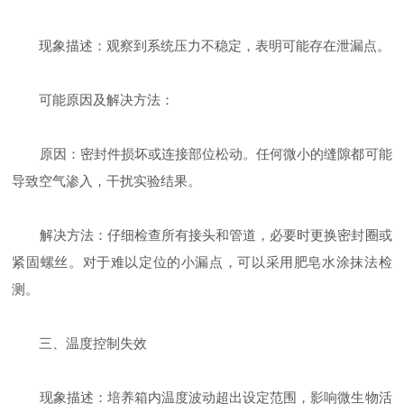
现象描述：观察到系统压力不稳定，表明可能存在泄漏点。
可能原因及解决方法：
原因：密封件损坏或连接部位松动。任何微小的缝隙都可能
导致空气渗入，干扰实验结果。
解决方法：仔细检查所有接头和管道，必要时更换密封圈或
紧固螺丝。对于难以定位的小漏点，可以采用肥皂水涂抹法检
测。
三、温度控制失效
现象描述：培养箱内温度波动超出设定范围，影响微生物活