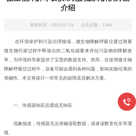
介绍
更新时间：2025-07-21 点击次数：1344
在环境保护和污染治理领域，微生物降解呼吸仪通过测量
微生物代谢过程中释放出的二氧化碳量来评估污染物的降解效
率，为环境科学家提供了宝贵的数据支持。然而，在使用微生物
降解呼吸仪过程中，设备可能会遇到各种问题，影响实验结果的
准确性。本文将探讨一些常见的故障及其解决方案。
一、传感器响应迟缓或无响应
现象描述：传感器无法准确读取数据，或者读数变化非常缓
慢。