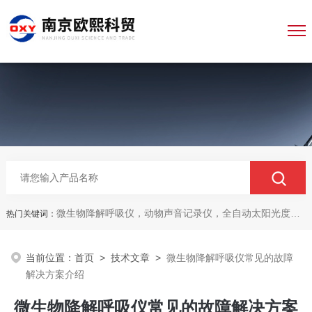
微生物降解呼吸仪，动物声音记录仪，全自动太阳光度计，牛奶分析仪，牛奶体细胞测定仪，质构仪，高胶强度测定仪
热门关键词：
当前位置：
首页
>
技术文章
>
微生物降解呼吸仪常见的故障
解决方案介绍
微生物降解呼吸仪常见的故障解决方案