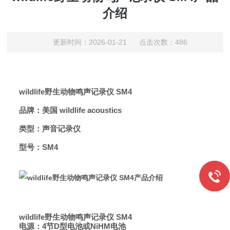
介绍
更新时间：2026-01-21 点击次数：486
wildlife野生动物鸣声记录仪
SM4
品牌：美国 wildlife acoustics
类型：声音记录仪
型号：SM4
wildlife野生动物鸣声记录仪
SM4
电源：4节D型电池或NiHM电池