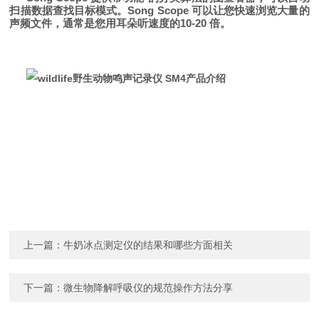
扫描数据查找目标模式。Song Scope 可以让您快速浏览大量的
声频文件，通常是您用耳朵听速度的10-20 倍。
上一篇：
牛奶冰点测定仪的结果和哪些方面相关
下一篇：
微生物降解呼吸仪的规范操作方法分享