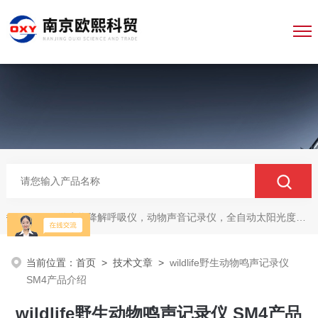
微生物降解呼吸仪，动物声音记录仪，全自动太阳光度计，牛奶分析仪，牛奶体细胞测定仪，质构仪，高胶强度测定仪
热门关键词：
当前位置：
首页
>
技术文章
>
wildlife野生动物鸣声记录仪
SM4产品介绍
wildlife野生动物鸣声记录仪 SM4产品