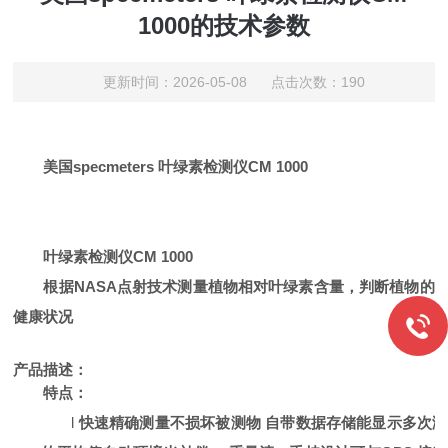
1000的技术参数
更新时间：2026-05-08 点击次数：190
美国
specmeters
叶绿素检测仪
CM 1000
叶绿素检测
仪
CM 1000
根据
NASA
点射技术测量植物相对叶绿素含量，判断植物的
健康状况
产品描述：
特点：
l
快速精确测量不损坏被测物
自带数据存储能显示多次测