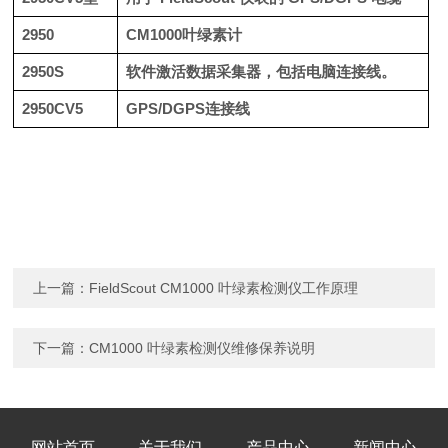
2950
CM1000叶绿素计
2950S
软件激活数据采集器，包括电脑连接线。
2950CV5
GPS/DGPS连接线
上一篇：
FieldScout CM1000 叶绿素检测仪工作原理
下一篇：
CM1000 叶绿素检测仪维修保养说明
网站首页
关于我们
产品中心
新闻中心