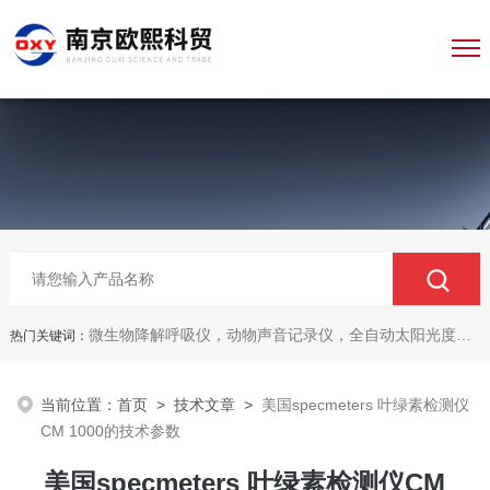
微生物降解呼吸仪，动物声音记录仪，全自动太阳光度计，牛奶分析仪，牛奶体细胞测定仪，质构仪，高胶强度测定仪
热门关键词：
当前位置：
首页
>
技术文章
>
美国specmeters 叶绿素检测仪
CM 1000的技术参数
美国specmeters 叶绿素检测仪CM