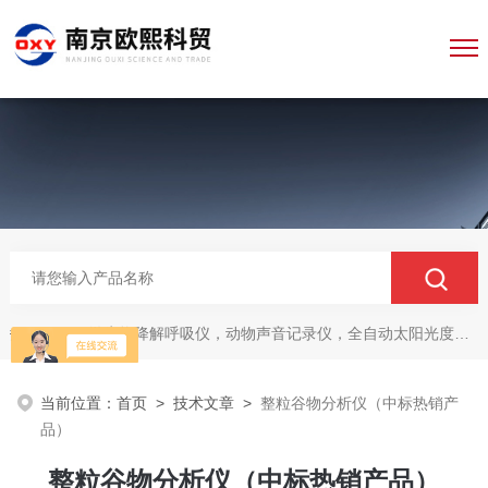
微生物降解呼吸仪，动物声音记录仪，全自动太阳光度计，牛奶分析仪，牛奶体细胞测定仪，质构仪，高胶强度测定仪
热门关键词：
当前位置：
首页
>
技术文章
>
整粒谷物分析仪（中标热销产
品）
整粒谷物分析仪（中标热销产品）