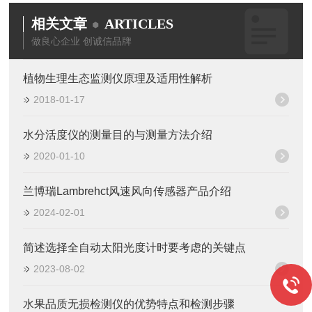
相关文章
ARTICLES
做良心企业 创诚信品牌
植物生理生态监测仪原理及适用性解析
2018-01-17
水分活度仪的测量目的与测量方法介绍
2020-01-10
兰博瑞Lambrehct风速风向传感器产品介绍
2024-02-01
简述选择全自动太阳光度计时要考虑的关键点
2023-08-02
水果品质无损检测仪的优势特点和检测步骤