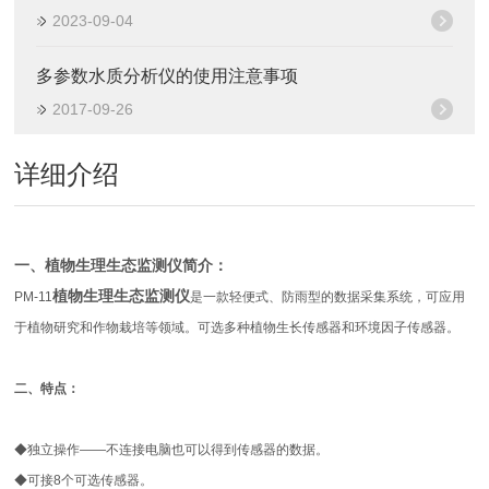
2023-09-04
多参数水质分析仪的使用注意事项
2017-09-26
详细介绍
一、植物生理生态监测仪简介：
植物生理生态监测仪
PM-11
是一款轻便式、防雨型的数据采集系统，可应用
于植物研究和作物栽培等领域。可选多种植物生长传感器和环境因子传感器。
二、
特点：
◆
独立操作――不连接电脑也可以得到传感器的数据。
◆
可接
8
个可选传感器。