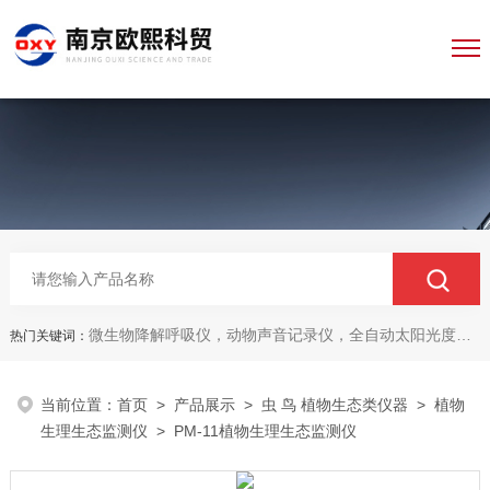
微生物降解呼吸仪，动物声音记录仪，全自动太阳光度计，牛奶分析仪，牛奶体细胞测定仪，质构仪，高胶强度测定仪
热门关键词：
当前位置：
首页
>
产品展示
>
虫 鸟 植物生态类仪器
>
植物
生理生态监测仪
> PM-11植物生理生态监测仪