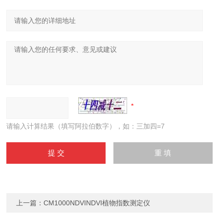
请输入计算结果（填写阿拉伯数字），如：三加四=7
上一篇：
CM1000NDVINDVI植物指数测定仪