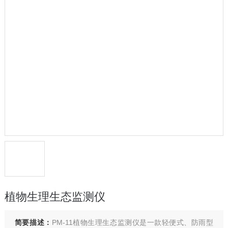
植物生理生态监测仪
简要描述：
PM-11植物生理生态监测仪是一款轻便式、防雨型