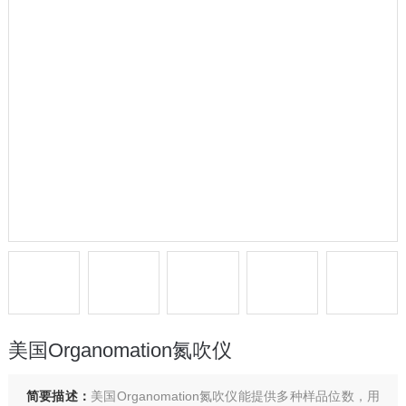
美国Organomation氮吹仪
简要描述：
美国Organomation氮吹仪能提供多种样品位数，用