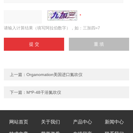
请输入计算结果（填写阿拉伯数字），如：三加四=7
上一篇：
Organomation美国进口氮吹仪
下一篇：
M*P-48干浴氮吹仪
网站首页
关于我们
产品中心
新闻中心