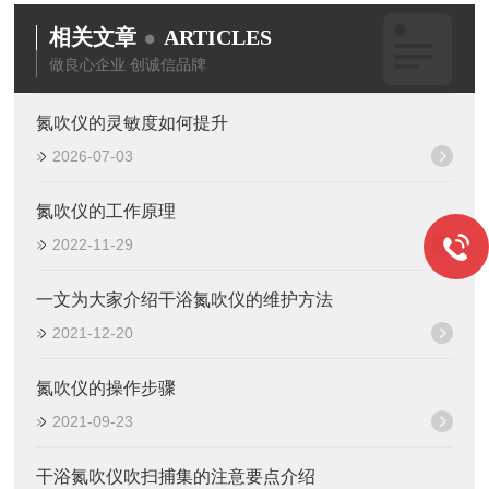
相关文章
ARTICLES
做良心企业 创诚信品牌
氮吹仪的灵敏度如何提升
2026-07-03
氮吹仪的工作原理
2022-11-29
一文为大家介绍干浴氮吹仪的维护方法
2021-12-20
氮吹仪的操作步骤
2021-09-23
干浴氮吹仪吹扫捕集的注意要点介绍