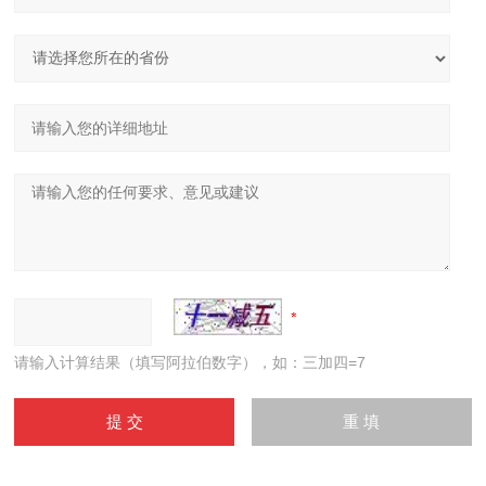
请输入计算结果（填写阿拉伯数字），如：三加四=7