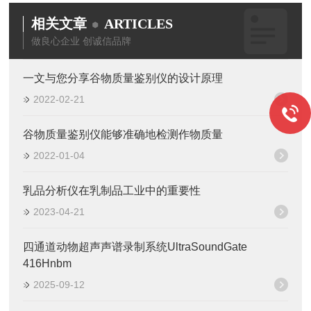
相关文章
ARTICLES
做良心企业 创诚信品牌
一文与您分享谷物质量鉴别仪的设计原理
2022-02-21
谷物质量鉴别仪能够准确地检测作物质量
2022-01-04
乳品分析仪在乳制品工业中的重要性
2023-04-21
四通道动物超声声谱录制系统UltraSoundGate
416Hnbm
2025-09-12