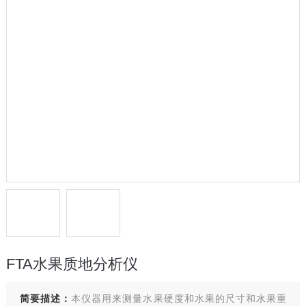
FTA水果质地分析仪
简要描述：
本仪器用来测量水果硬度和水果的尺寸和水果重