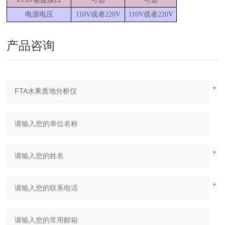
电源电压
110V
或者
220V
110V
或者
220V
产品咨询