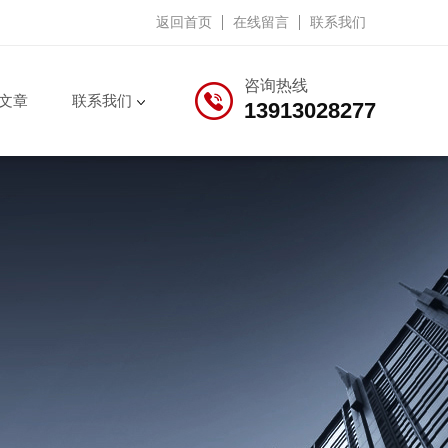
返回首页
在线留言
联系我们
咨询热线
文章
联系我们
13913028277