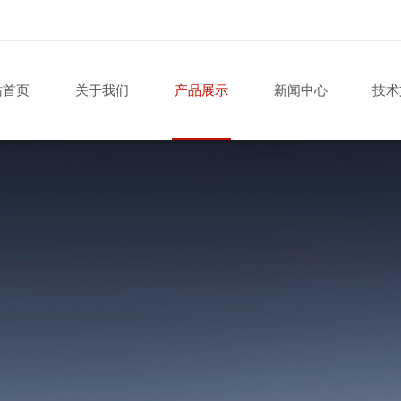
站首页
关于我们
产品展示
新闻中心
技术