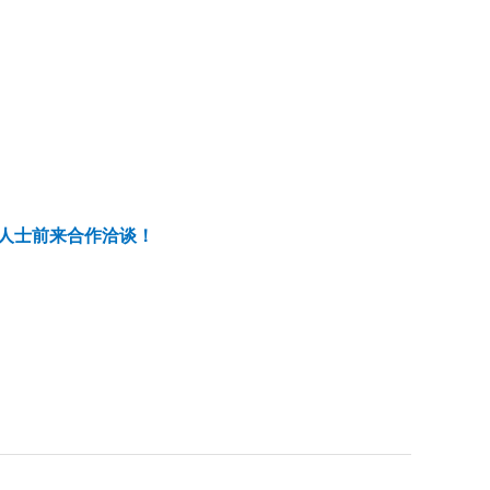
人士前来合作洽谈！