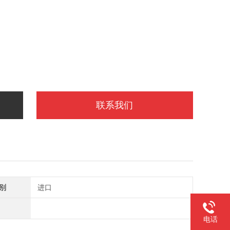
联系我们
别
进口
电话