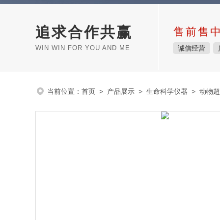
追求合作共赢
售前售
WIN WIN FOR YOU AND ME
诚信经营
当前位置：
首页
>
产品展示
>
生命科学仪器
>
动物超