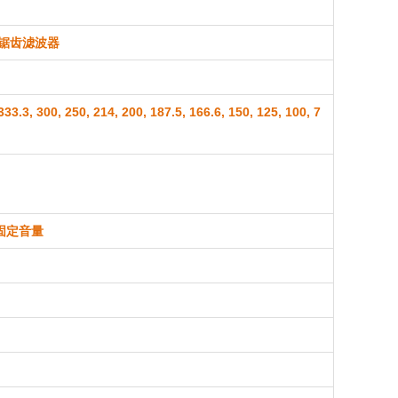
应抗锯齿滤波器
333.3, 300, 250, 214, 200, 187.5, 166.6, 150, 125, 100, 7
，固定音量