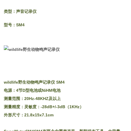
类型：声音记录仪
型号：SM4
wildlife野生动物鸣声记录仪
SM4
电源：4节D型电池或NiHM电池
测量范围：20Hz-48KHZ及以上
测量精度：灵敏度：-28dB+/-3dB（1KHz）
外形尺寸：21.8x15x7.1cm