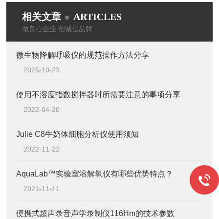
相关文章
ARTICLES
做良心企业 创诚信品牌
微生物降解呼吸仪的规范操作方法分享
2025-10-23
使用不溶度指数搅拌器时所需要注意的事项分享
2022-04-20
Julie C8牛奶体细胞分析仪使用须知
2022-11-22
AquaLab™实验室溶解氧仪有哪些优势特点？
2021-11-11
便携式超声录音声学录制仪116Hm的技术参数