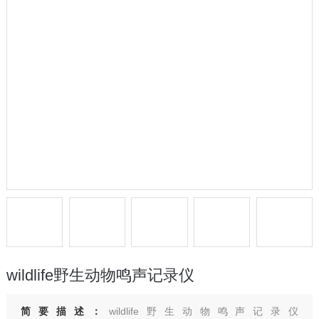
wildlife野生动物鸣声记录仪
简要描述：
wildlife野生动物鸣声记录仪