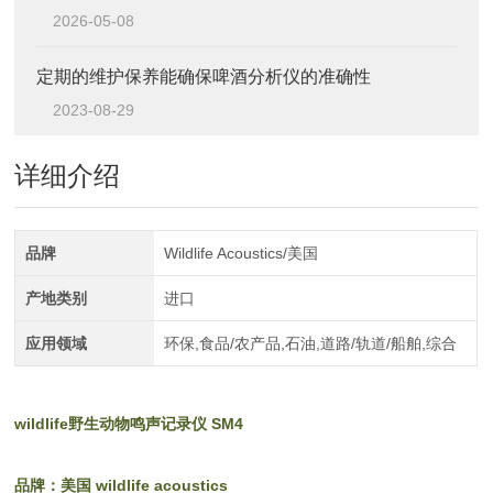
2026-05-08
定期的维护保养能确保啤酒分析仪的准确性
2023-08-29
详细介绍
品牌
Wildlife Acoustics/美国
产地类别
进口
应用领域
环保,食品/农产品,石油,道路/轨道/船舶,综合
wildlife野生动物鸣声记录仪
SM4
品牌：美国 wildlife acoustics