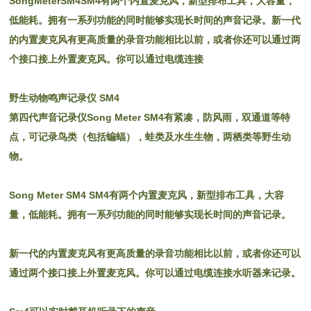
SongMeterSM4SM4有两个内置麦克风，新型排布工具，大容量，
低能耗。拥有一系列功能的同时能够实现长时间的声音记录。新一代
的内置麦克风有更高质量的录音功能相比以前，或者你还可以通过两
个接口接上外置麦克风。你可以通过电缆连接
野生动物鸣声记录仪 SM4
第四代声音记录仪Song Meter SM4有紧凑，防风雨，双通道等特
点，可记录鸟类（包括蝙蝠），蛙类及水生生物，两栖类等野生动
物。
Song Meter SM4 SM4有两个内置麦克风，新型排布工具，大容
量，低能耗。拥有一系列功能的同时能够实现长时间的声音记录。
新一代的内置麦克风有更高质量的录音功能相比以前，或者你还可以
通过两个接口接上外置麦克风。你可以通过电缆连接水听器来记录。