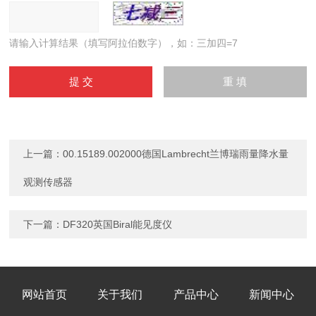
请输入计算结果（填写阿拉伯数字），如：三加四=7
上一篇：
00.15189.002000德国Lambrecht兰博瑞雨量降水量
观测传感器
下一篇：
DF320英国Biral能见度仪
网站首页
关于我们
产品中心
新闻中心