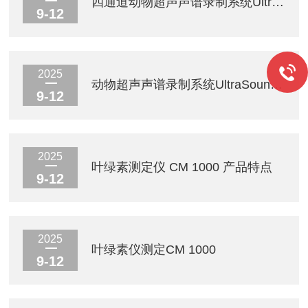
四通道动物超声声谱录制系统UltraSoundGate 416Hnbm
9-12
2025
动物超声声谱录制系统UltraSoundGate 416Hnbm
9-12
2025
叶绿素测定仪 CM 1000 产品特点
9-12
2025
叶绿素仪测定CM 1000
9-12