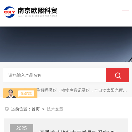
微生物降解呼吸仪，动物声音记录仪，全自动太阳光度计，牛奶分析仪，牛奶体细胞测定仪，质构仪，高胶强度测定仪
热门关键词：
当前位置：
首页
>
技术文章
2025