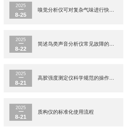
2025
嗅觉分析仪可对复杂气味进行快速识别与模式分析
8-25
2025
简述鸟类声音分析仪常见故障的诊断与解决方法
8-22
2025
高胶强度测定仪科学规范的操作流程介绍
8-21
2025
质构仪的标准化使用流程
8-21