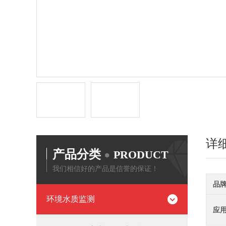
详
产品分类
PRODUCT
我们相信好的产品是信誉的保证！
品
环境水质监测
应