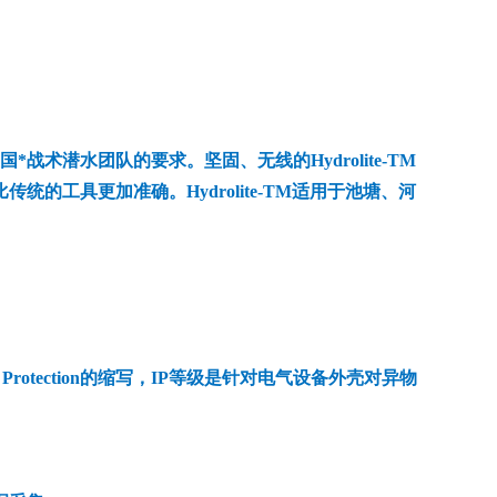
术潜水团队的要求。坚固、无线的Hydrolite-TM
的工具更加准确。Hydrolite-TM适用于池塘、河
s Protection的缩写，IP等级是针对电气设备外壳对异物