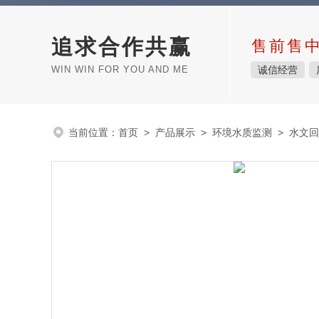
追求合作共赢
售前售
WIN WIN FOR YOU AND ME
诚信经营
当前位置：
首页
>
产品展示
>
环境水质监测
>
水文回