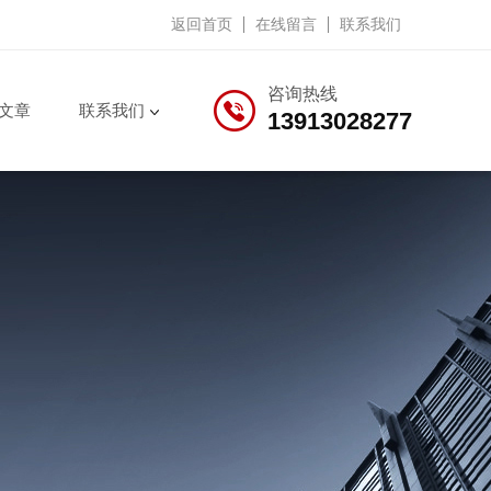
返回首页
在线留言
联系我们
咨询热线
文章
联系我们
13913028277