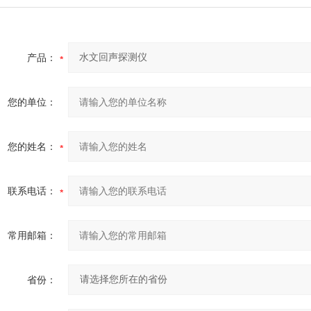
产品：
您的单位：
您的姓名：
联系电话：
常用邮箱：
省份：