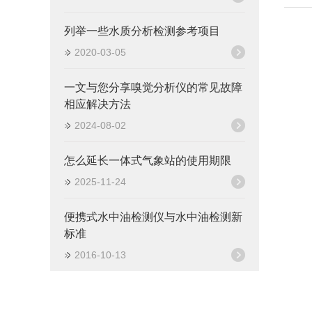
列举一些水质分析检测参考项目
2020-03-05
一文与您分享嗅觉分析仪的常见故障
相应解决方法
2024-08-02
怎么延长一体式气象站的使用期限
2025-11-24
便携式水中油检测仪与水中油检测新
标准
2016-10-13