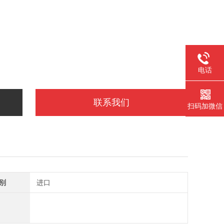
电话
联系我们
扫码加微信
别
进口