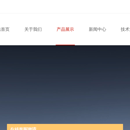
站首页
关于我们
产品展示
新闻中心
技术