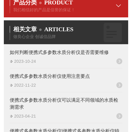
产品分类
PRODUCT
我们相信好的产品是信誉的保证！
相关文章
ARTICLES
做良心企业 创诚信品牌
如何判断便携式多参数水质分析仪是否需要维修
2023-10-24
便携式多参数水质分析仪使用注意要点
2022-11-22
便携式多参数水质分析仪可以满足不同领域的水质检
测需求
2023-04-21
便携式多参数水质分析仪|便携式多参数水质分析仪特