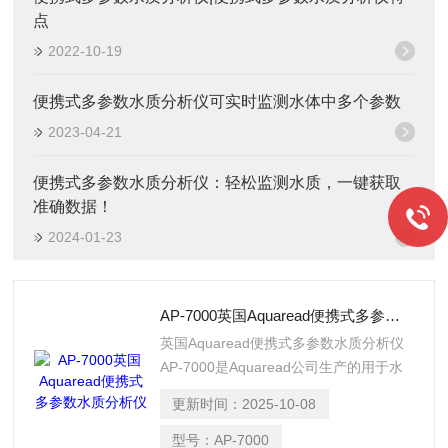
点
2022-10-19
便携式多参数水质分析仪可实时监测水体中多个参数
2023-04-21
便携式多参数水质分析仪：轻松监测水质，一键获取
准确数据！
2024-01-23
AP-7000英国Aquaread便携式多参数水质分析仪
英国Aquaread便携式多参数水质分析仪
AP-7000是Aquaread公司生产的用于水
质长期监测的探头，系统包含抗生物污染
更新时间：
2025-10-08
组件和自清扫系统。
型号：
AP-7000