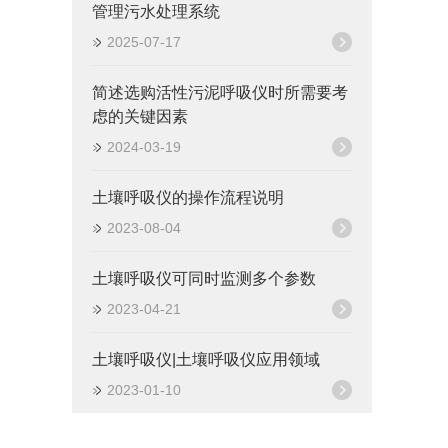
管理污水处理系统
2025-07-17
简述选购活性污泥呼吸仪时所需要考
虑的关键因素
2024-03-19
土壤呼吸仪的操作流程说明
2023-08-04
土壤呼吸仪可同时监测多个参数
2023-04-21
土壤呼吸仪|土壤呼吸仪应用领域
2023-01-10