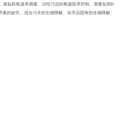
，诸如耗氧速率测量、活性污泥的氧摄取率控制、测量短期B
养素的缺失、混合污水的生物降解、化学品固有的生物降解、