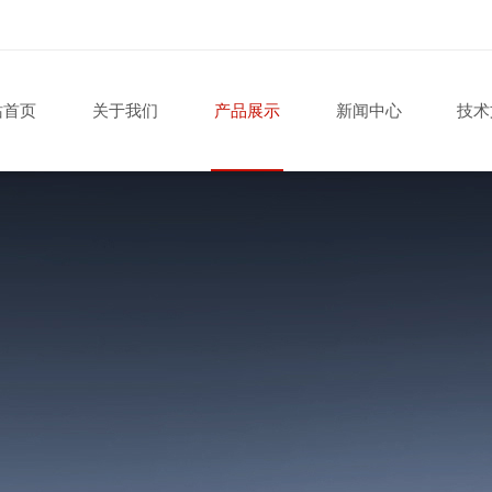
站首页
关于我们
产品展示
新闻中心
技术