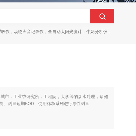
动物声音记录仪，全自动太阳光度计，牛奶分析仪，牛奶体细胞测定仪，质构仪，高胶强度测定仪
可用于城市，工业或研究所，工程院，大学等的废水处理，诸如
制、测量短期BOD、使用稀释系列进行毒性测量.