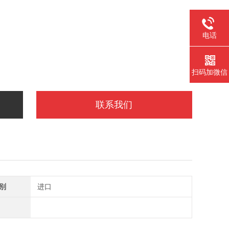
电话
扫码加微信
联系我们
别
进口