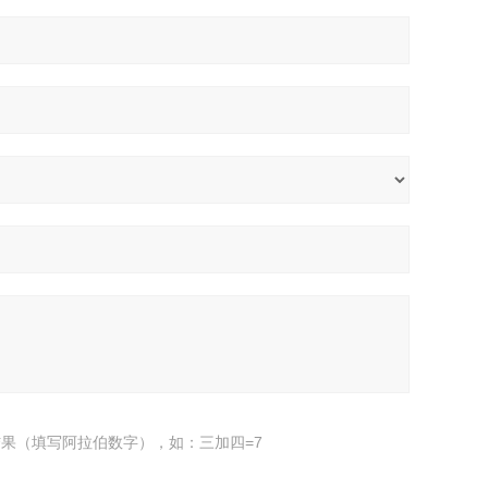
果（填写阿拉伯数字），如：三加四=7