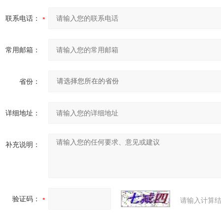
联系电话：
常用邮箱：
省份：
详细地址：
补充说明：
验证码：
请输入计算结