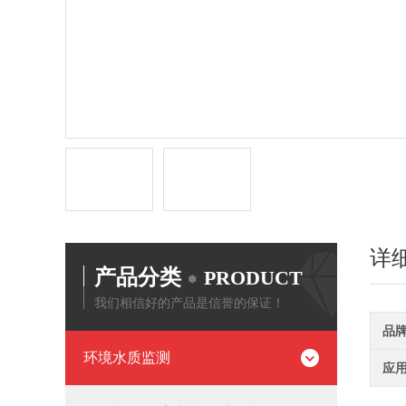
详
产品分类
PRODUCT
我们相信好的产品是信誉的保证！
品
环境水质监测
应