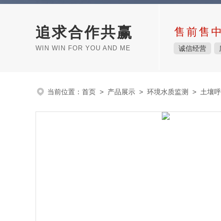
追求合作共赢
售前售
WIN WIN FOR YOU AND ME
诚信经营
当前位置：
首页
>
产品展示
>
环境水质监测
>
土壤呼