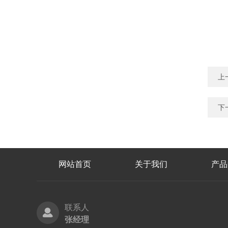
上
下
网站首页
关于我们
产品
联系人
张经理