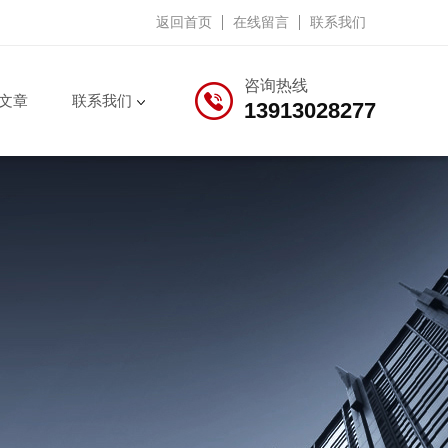
返回首页
在线留言
联系我们
咨询热线
文章
联系我们
13913028277