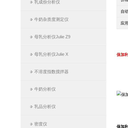
乳成份分析仪
自
牛奶杂质度测定仪
应
母乳分析仪Julie Z9
母乳分析仪Julie X
保加利亚
不溶度指数搅拌器
牛奶分析仪
乳品分析仪
密度仪
保加利亚