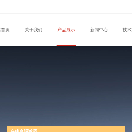
站首页
关于我们
产品展示
新闻中心
技术