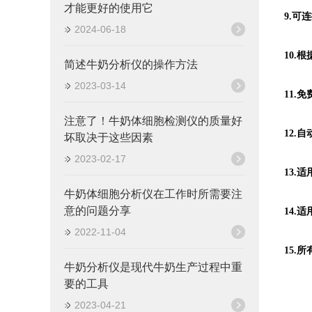
才能更好的使用它
9.
2024-06-18
10
简述牛奶分析仪的操作方法
2023-03-14
11.
注意了！牛奶体细胞检测仪的质量好
12.
坏取决于这些因素
2023-02-17
13
牛奶体细胞分析仪在工作时所需要注
意的问题分享
14
2022-11-04
15.
牛奶分析仪是现代牛奶生产过程中重
要的工具
2023-04-21