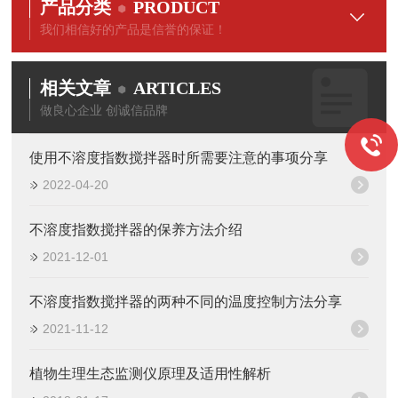
产品分类
PRODUCT
我们相信好的产品是信誉的保证！
相关文章
ARTICLES
做良心企业 创诚信品牌
使用不溶度指数搅拌器时所需要注意的事项分享
2022-04-20
不溶度指数搅拌器的保养方法介绍
2021-12-01
不溶度指数搅拌器的两种不同的温度控制方法分享
2021-11-12
植物生理生态监测仪原理及适用性解析