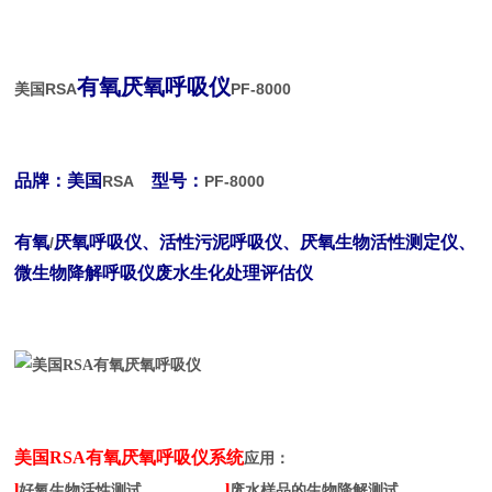
有氧厌氧呼吸仪
美国RSA
PF-8000
品牌：美国
型号：
RSA
PF-8000
有氧
厌氧呼吸仪、活性污泥呼吸仪、厌氧生物活性测定仪、
/
微生物降解呼吸仪
废水生化处理评估仪
美国RSA有氧厌氧呼吸仪
系统
应用：
l
l
好氧生物活性测试
废水样品的生物降解测试