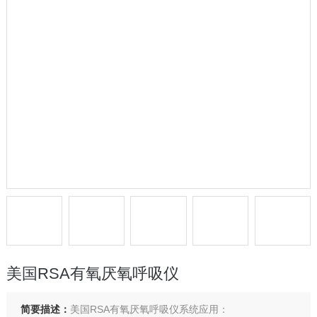
美国RSA有氧厌氧呼吸仪
简要描述：
美国RSA有氧厌氧呼吸仪系统应用：