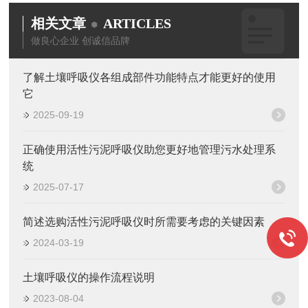
相关文章
ARTICLES
做良心企业 创诚信品牌
了解土壤呼吸仪各组成部件功能特点才能更好的使用
它
2025-09-19
正确使用活性污泥呼吸仪助您更好地管理污水处理系
统
2025-07-17
简述选购活性污泥呼吸仪时所需要考虑的关键因素
2024-03-19
土壤呼吸仪的操作流程说明
2023-08-04