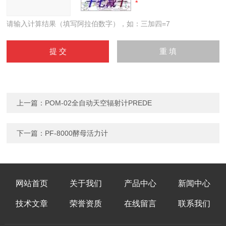
请输入计算结果（填写阿拉伯数字），如：三加四=7
上一篇：
POM-02全自动天空辐射计PREDE
下一篇：
PF-8000酵母活力计
网站首页
关于我们
产品中心
新闻中心
技术文章
荣誉资质
在线留言
联系我们