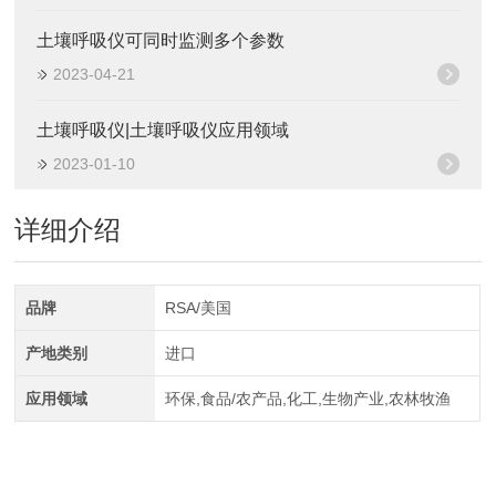
土壤呼吸仪可同时监测多个参数
2023-04-21
土壤呼吸仪|土壤呼吸仪应用领域
2023-01-10
详细介绍
品牌
RSA/美国
产地类别
进口
应用领域
环保,食品/农产品,化工,生物产业,农林牧渔