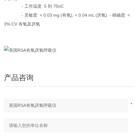
-
: 5
70oC
工作温度
到
-
: < 0.0
3
mg (
), < 0.04 mL (
)
-
: <
灵敏度
有氧
厌氧
精确度
3% CV
有氧及厌氧
产品咨询