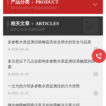
产品分类
PRODUCT
我们相信好的产品是信誉的保证！
相关文章
ARTICLES
做良心企业 创诚信品牌
多参数水质监测仪能够提高农业用水的安全与品质
2020-04-16
多注意以下几点会影响多参数水质监测仪准确度的因
素
2020-01-02
一文为您介绍多参数水质监测仪的六大优势
2021-01-21
微生物降解呼吸仪常见的故障解决方案介绍