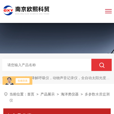
微生物降解呼吸仪，动物声音记录仪，全自动太阳光度计，牛奶分析仪，牛奶体细胞测定仪，质构仪，高胶强度测定仪
热门关键词：
当前位置：
首页
>
产品展示
>
海洋类仪器
>
多参数水质监测
仪