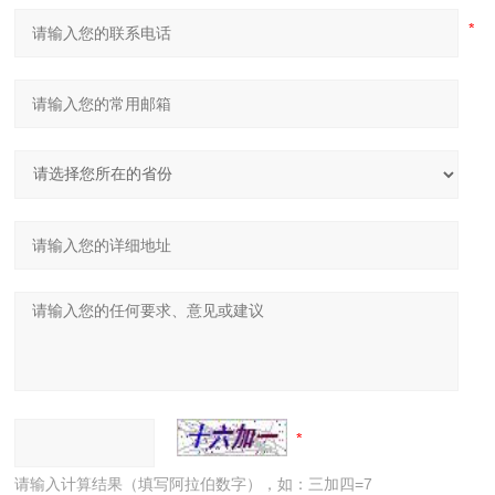
请输入计算结果（填写阿拉伯数字），如：三加四=7