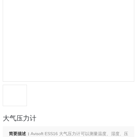
大气压力计
简要描述：
Avisoft ESS16 大气压力计可以测量温度、湿度、压