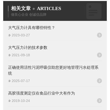
相关文章
ARTICLES
做良心企业 创诚信品牌
大气压力计具有哪些特性？
2023-03-27
大气压力计的技术参数
2021-09-18
正确使用活性污泥呼吸仪助您更好地管理污水处理系
统
2025-07-17
高胶强度测定仪在食品行业中大有作为
2019-10-24