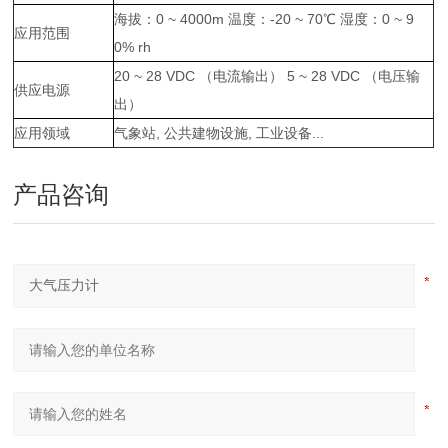
海拔：0 ~ 4000m 温度：-20 ~ 70℃ 湿度：0 ~ 9
应用范围
0% rh
20 ~ 28 VDC （电流输出） 5 ~ 28 VDC （电压输
供应电源
出）
应用领域
气象站, 公共建物设施, 工业设备...
产品咨询