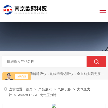
微生物降解呼吸仪，动物声音记录仪，全自动太阳光度计，牛奶分析仪，牛奶体细胞测定仪，质构仪，高胶强度测定仪
热门关键词：
当前位置：
首页
>
产品展示
>
气象设备
>
大气压力
计
> Avisoft ESS16大气压力计