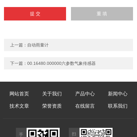
上一篇：
自动雨量计
下一篇：
00.16480.000000六参数气象传感器
网站首页
关于我们
产品中心
新闻中心
技术文章
荣誉资质
在线留言
联系我们
扫
手