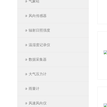
气象站
风向传感器
辐射日照强度
温湿度记录仪
数据采集器
大气压力计
雨量计
风速风向仪