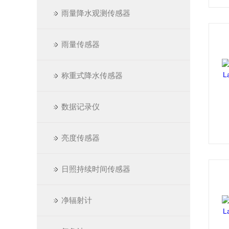
雨量降水观测传感器
雨量传感器
称重式降水传感器
数据记录仪
亮度传感器
日照持续时间传感器
净辐射计