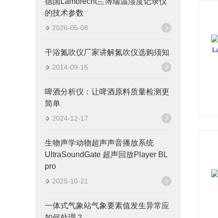
德国Lambrecht兰博瑞温湿度记录仪
的技术参数
2026-05-08
干浴氮吹仪厂家讲解氮吹仪选购须知
2014-09-15
啤酒分析仪：让啤酒原料质量检测更
简单
2024-12-17
生物声学动物超声声音播放系统
UltraSoundGate 超声回放Player BL
pro
2025-10-21
一体式气象站气象要素值发生异常应
如何处理？