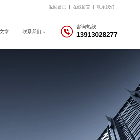
返回首页
在线留言
联系我们
咨询热线
文章
联系我们
13913028277