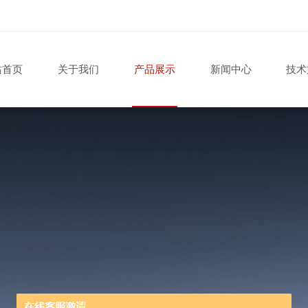
站首页
关于我们
产品展示
新闻中心
技术