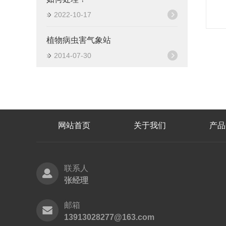
2022-10-17
植物病虫害气象站
2014-07-30
网站首页
关于我们
产品
联系人
张经理
邮箱
13913028277@163.com