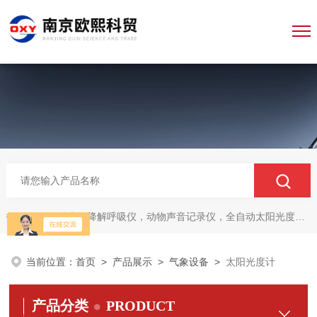
微生物降解呼吸仪，动物声音记录仪，全自动太阳光度计，牛奶分析仪，牛奶体细胞测定仪，质构仪，高胶强度测定仪
热门关键词：
当前位置：
首页
>
产品展示
>
气象设备
>
太阳光度计
产品分类
PRODUCT