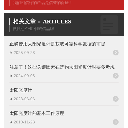
我们相信好的产品是信誉的保证！
相关文章
ARTICLES
做良心企业 创诚信品牌
正确使用太阳光度计是获取可靠科学数据的前提
2025-09-23
注意了！这些关键因素在选购太阳光度计时要多考虑
2024-09-03
太阳光度计
2023-06-06
太阳光度计的基本工作原理
2019-11-23