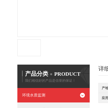
详
产品分类
PRODUCT
我们相信好的产品是信誉的保证！
产
环境水质监测
应