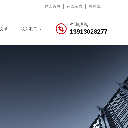
返回首页
在线留言
联系我们
咨询热线
文章
联系我们
13913028277