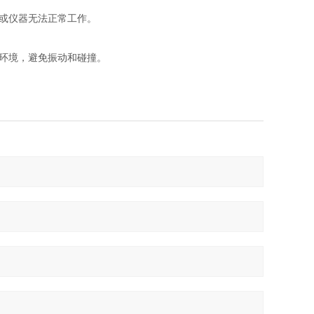
误或仪器无法正常工作。
围环境，避免振动和碰撞。