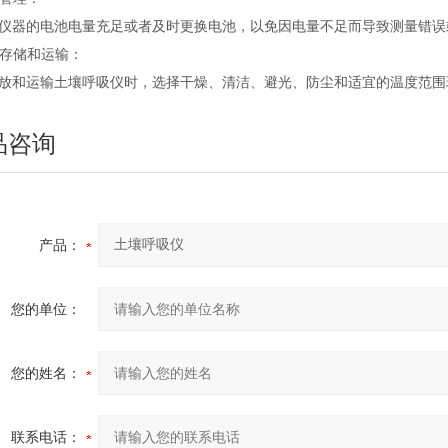
确保仪器的电池电量充足或者及时更换电池，以免因电量不足而导致测量错
确存储和运输：
在存放和运输土壤呼吸仪时，选择干燥、清洁、避光、防尘和适宜的温度范
品咨询
产品：
您的单位：
您的姓名：
联系电话：