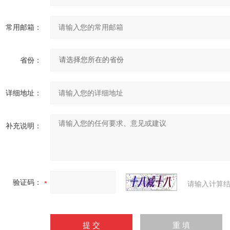
常用邮箱：
省份：
详细地址：
补充说明：
验证码：
请输入计算结