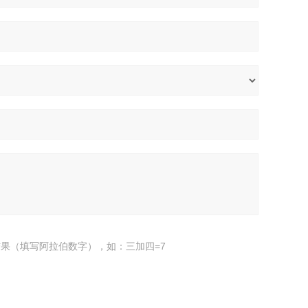
果（填写阿拉伯数字），如：三加四=7