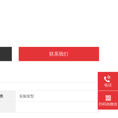
联系我们
电话
类
实验室型
扫码加微信