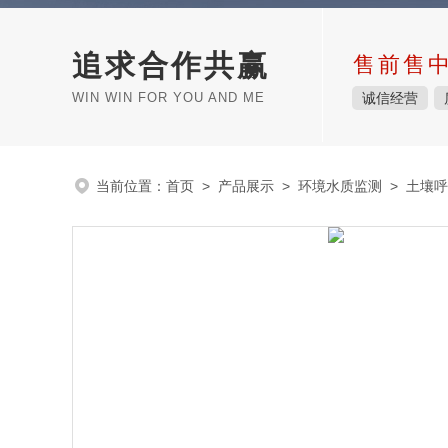
追求合作共赢
售前售
WIN WIN FOR YOU AND ME
诚信经营
当前位置：
首页
>
产品展示
>
环境水质监测
>
土壤呼