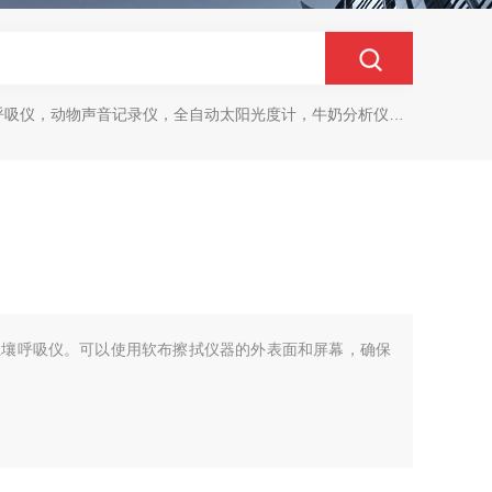
动物声音记录仪，全自动太阳光度计，牛奶分析仪，牛奶体细胞测定仪，质构仪，高胶强度测定仪
土壤呼吸仪。可以使用软布擦拭仪器的外表面和屏幕，确保