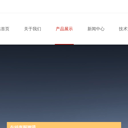
站首页
关于我们
产品展示
新闻中心
技术