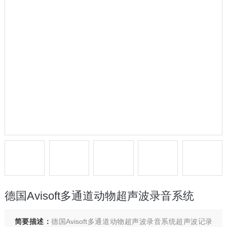
德国Avisoft多通道动物超声波录音系统
简要描述：
德国Avisoft多通道动物超声波录音系统超声波记录