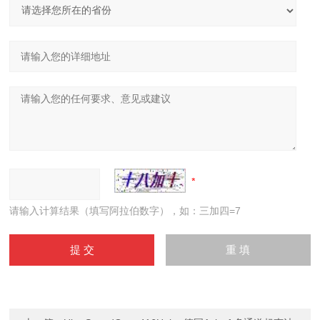
请输入计算结果（填写阿拉伯数字），如：三加四=7