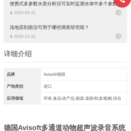
便携式多参数水质分析仪可实时监测水体中多个参数
2023-04-21
浅地层剖面仪可用于哪些调查研究呢？
2020-12-21
详细介绍
品牌
Avisoft/德国
产地类别
进口
应用领域
环保,食品/农产品,能源,道路/轨道/船舶,综合
德国Avisoft多通道动物超声波录音系统