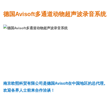
德国Avisoft多通道动物超声波录音系统
南京欧熙科贸有限公司是德国
Avisoft
在中国地区的总代理。
欢迎各界人士前来合作洽谈！