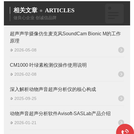
相关文章
ARTICLES
做良心企业 创诚信品牌
超声声学摄像仿生麦克风SoundCam Bionic M的工作
原理
2026-05-08
CM1000 叶绿素检测仪操作使用说明
2026-02-08
深入解析动物声音超声分析仪的核心构成
2025-09-25
动物声音超声分析软件Avisoft-SASLab产品介绍
2026-01-21