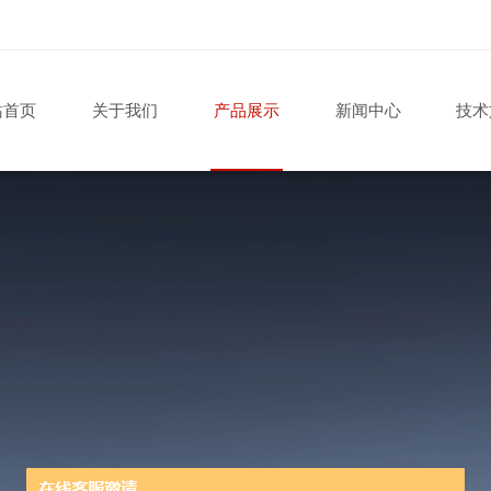
站首页
关于我们
产品展示
新闻中心
技术