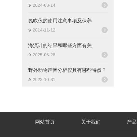
2024-03-14
氮吹仪的使用注意事项及保养
2014-11-12
海流计的结果和哪些方面有关
2025-05-28
野外动物声音分析仪具有哪些特点？
2023-10-31
网站首页
关于我们
产品