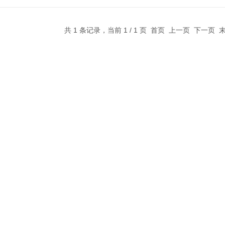
共 1 条记录，当前 1 / 1 页 首页 上一页 下一页