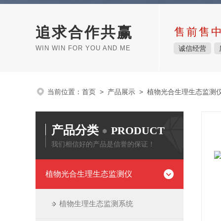
追求合作共赢
售前售
WIN WIN FOR YOU AND ME
诚信经营
当前位置：
首页
>
产品展示
>
植物光合生理生态监测
产品分类
PRODUCT
我们相信好的产品是信誉的保证！
植物光合生理生态监测仪
植物生理生态监测系统