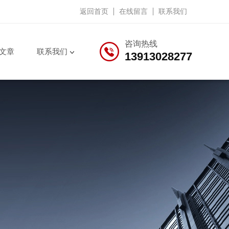
返回首页
在线留言
联系我们
咨询热线
文章
联系我们
13913028277