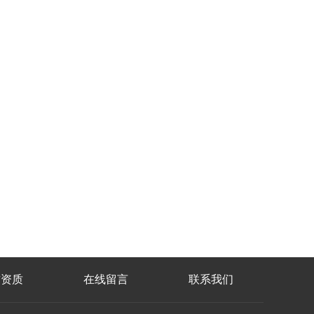
誉资质
在线留言
联系我们