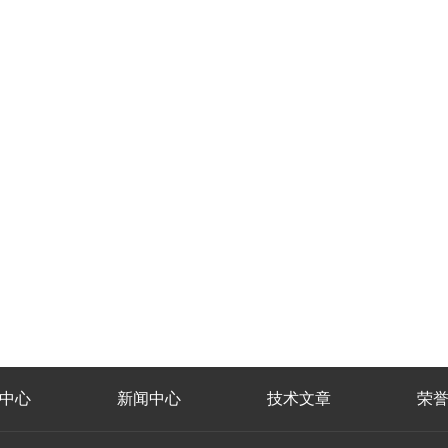
中心
新闻中心
技术文章
荣