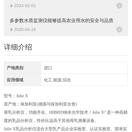
2024-02-01
多参数水质监测仪能够提高农业用水的安全与品质
2020-04-16
详细介绍
产地类别
进口
应用领域
化工,能源,综合
型号：Julie X
原产地：保加利亚(德国与保加利亚合资)
母乳分析仪，功能齐全。HIBRID纳米光学技术！Julie X? 是一种高精
度的乳品分析仪，性价比远高于其他母乳测量设备。
Julie X乳品分析仪适合大型乳产品企业实验室、认证实验室、国准实