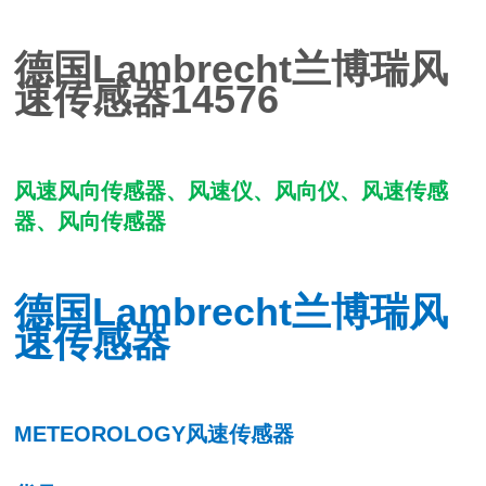
德国Lambrecht兰博瑞风
速传感器14576
风速风向传感器、风速仪、风向仪、风速传感
器、风向传感器
德国Lambrecht
兰博瑞风
速传感器
METEOROLOGY风速传感器