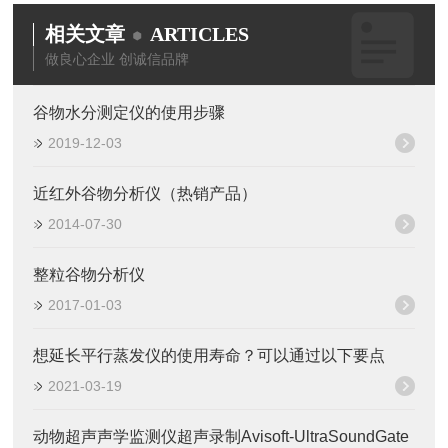
相关文章
ARTICLES
做良心企业 创诚信品牌
谷物水分测定仪的使用步骤
2019-12-03
近红外谷物分析仪（热销产品）
2014-07-30
整粒谷物分析仪
2017-01-03
想延长平行蒸发仪的使用寿命？可以通过以下要点
2021-03-19
动物超声声学监测仪超声录制Avisoft-UltraSoundGate