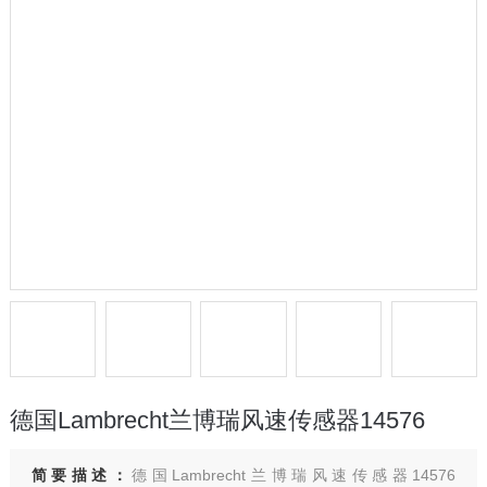
德国Lambrecht兰博瑞风速传感器14576
简要描述：
德国Lambrecht兰博瑞风速传感器14576