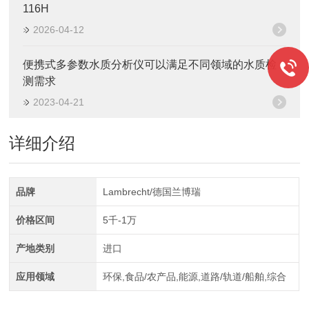
116H
2026-04-12
便携式多参数水质分析仪可以满足不同领域的水质检
测需求
2023-04-21
详细介绍
品牌
Lambrecht/德国兰博瑞
价格区间
5千-1万
产地类别
进口
应用领域
环保,食品/农产品,能源,道路/轨道/船舶,综合