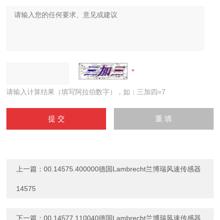
请输入计算结果（填写阿拉伯数字），如：三加四=7
上一篇：
00.14575.400000德国Lambrecht兰博瑞风速传感器
14575
下一篇：
00.14577.110040德国Lambrecht兰博瑞风速传感器