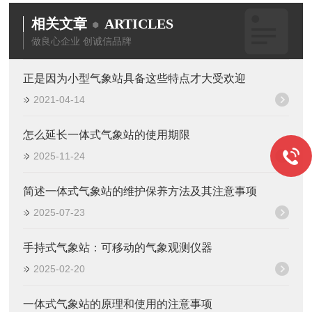
相关文章
ARTICLES
做良心企业 创诚信品牌
正是因为小型气象站具备这些特点才大受欢迎
2021-04-14
怎么延长一体式气象站的使用期限
2025-11-24
简述一体式气象站的维护保养方法及其注意事项
2025-07-23
手持式气象站：可移动的气象观测仪器
2025-02-20
一体式气象站的原理和使用的注意事项