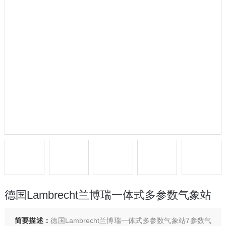
德国Lambrecht兰博瑞一体式多参数气象站
简要描述：
德国Lambrecht兰博瑞一体式多参数气象站7参数气