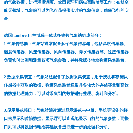
的气象数据，进行灌溉调度、农田管理和病虫害防治等工作；在航空
航天领域，气象站可以为飞行员提供实时的气象信息，确保飞行的安
全。
德国Lambrecht兰博瑞一体式多参数气象站
组成部分：
1.气象传感器：气象站通常配备多个气象传感器，包括温度传感器、
湿度传感器、风速传感器、风向传感器、降水传感器等。这些传感器
负责实时监测和测量各项气象参数，并将数据传输给数据采集装置。
2.数据采集装置：气象站还配备了数据采集装置，用于接收和存储从
传感器中获取的数据。数据采集装置通常具备较大的存储容量和高效
的数据处理能力，可以对采集到的数据进行整理、统计和分析。
3.显示屏或接口：气象站通常通过显示屏或与电脑、手机等设备的接
口来展示和传输数据。显示屏可以直观地显示当前的气象参数，而接
口则可以将数据传输给其他设备进行进一步的处理和分析。