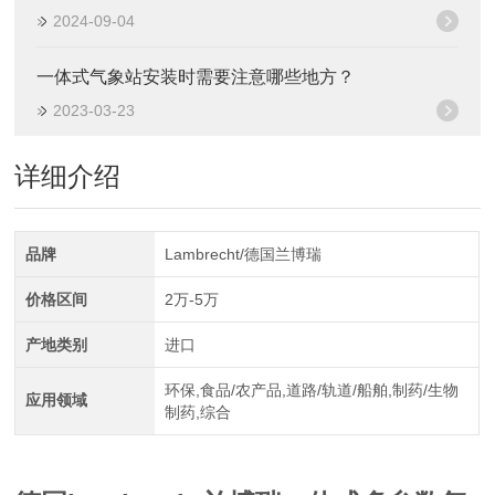
2024-09-04
一体式气象站安装时需要注意哪些地方？
2023-03-23
详细介绍
品牌
Lambrecht/德国兰博瑞
价格区间
2万-5万
产地类别
进口
环保,食品/农产品,道路/轨道/船舶,制药/生物
应用领域
制药,综合