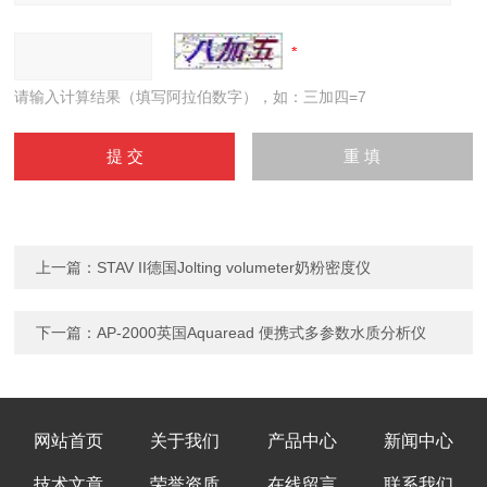
请输入计算结果（填写阿拉伯数字），如：三加四=7
上一篇：
STAV II德国Jolting volumeter奶粉密度仪
下一篇：
AP-2000英国Aquaread 便携式多参数水质分析仪
网站首页
关于我们
产品中心
新闻中心
技术文章
荣誉资质
在线留言
联系我们