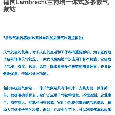
德国Lambrecht兰博瑞一体式多参数气
象站
7参数气象传感器(风速风向温度湿度气压露点辐射)
天气的变幻莫测，对于人们的生活和工作都有重要影响。为了更好地
了解和预测天气状况，
一体式气象站
被广泛应用于各个领域，它集成
了气温、湿度、风速、风向、降水量等多个参数的测量装置，并具备
数据采集、传输和处理功能。
相比传统的气象站，
一体式气象站
具有体积小、安装方便、操作简
单、数据准确等优点，被广泛应用于气象学研究、环境监测、农业生
产、航空航天、能源利用等领域。它们可以提供准确的气象信息，帮
助人们做出恰当的决策。例如，在农业生产中，可以利用气象站提供