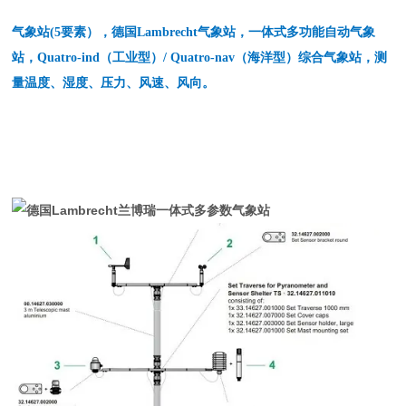
气象站(5要素），德国Lambrecht气象站，一体式多功能自动气象
站，Quatro-ind（工业型）/ Quatro-nav（海洋型）综合气象站，测
量温度、湿度、压力、风速、风向。