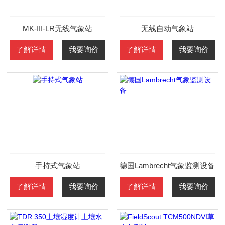
MK-III-LR无线气象站
无线自动气象站
了解详情
我要询价
了解详情
我要询价
手持式气象站
德国Lambrecht气象监测设备
了解详情
我要询价
了解详情
我要询价