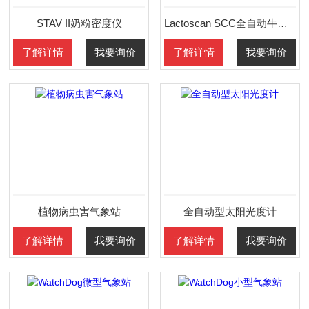
STAV II奶粉密度仪
Lactoscan SCC全自动牛奶体细胞检测仪
了解详情
我要询价
了解详情
我要询价
植物病虫害气象站
全自动型太阳光度计
了解详情
我要询价
了解详情
我要询价