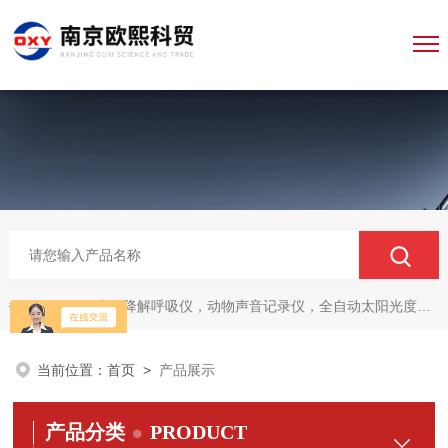
微生物降解呼吸仪，动物声音记录仪，全自动太阳光度计，牛奶分析仪，牛奶体细胞测定仪，质构仪，高胶强度测定仪
热门关键词：
当前位置：
首页
>
产品展示
产品分类
PRODUCT