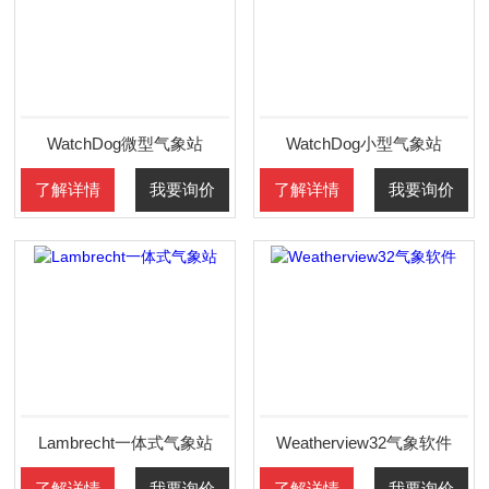
WatchDog微型气象站
WatchDog小型气象站
了解详情
我要询价
了解详情
我要询价
Lambrecht一体式气象站
Weatherview32气象软件
了解详情
我要询价
了解详情
我要询价