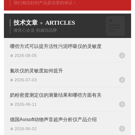
我们相信好的产品是信誉的保证！
技术文章
ARTICLES
做良心企业 创诚信品牌
哪些方式可以提升活性污泥呼吸仪的灵敏度
2026-08-05
氮吹仪的灵敏度如何提升
2026-07-03
奶粉密度测定仪的测量结果和哪些方面有关
2026-06-11
德国Avisoft动物声音超声分析仪产品介绍
2026-06-02