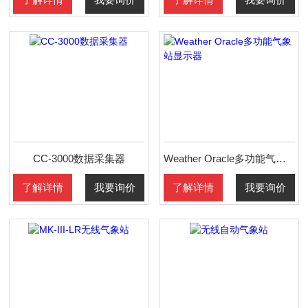
CC-3000数据采集器
Weather Oracle多功能气象站显示器
了解详情
我要询价
了解详情
我要询价