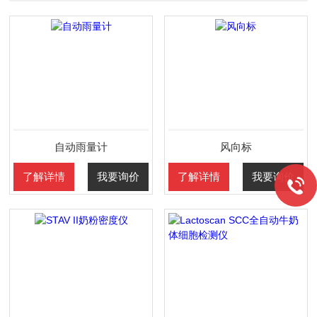
自动雨量计
风向标
了解详情
我要询价
了解详情
我要询价